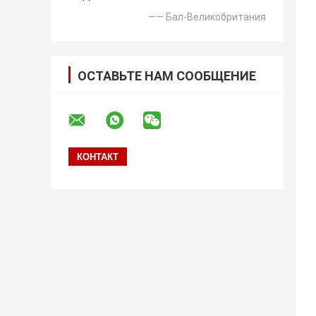
—— Бал-Великобритания
ОСТАВЬТЕ НАМ СООБЩЕНИЕ