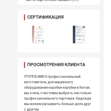
СЕРТИФИКАЦИЯ
ПРОСМОТРЕНИЯ КЛИЕНТА
ГРУППА ИИКЭ профессиональный
изготовитель для машинного
оборудования коробки коробки в Китае,
мы очень счастлива выбрать настолько
профессионального партнера. Надежда
мы можем расширить больше дела друг
с другом.