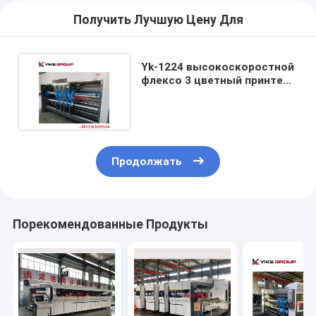
Получить Лучшую Цену Для
Yk-1224 высокоскоростной
флексо 3 цветный принтер
слотер резачкой
Продолжать
Порекомендованные Продукты