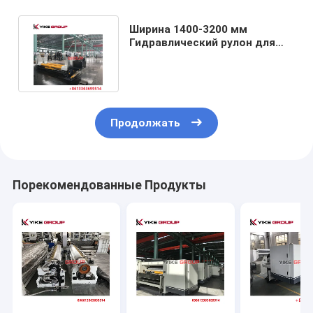
Ширина 1400-3200 мм
Гидравлический рулон для
3/5/7 слоев гофрированной
линейки
Продолжать
Порекомендованные Продукты