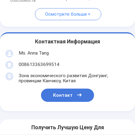
способности
Осмотрите больше
Контактная Информация
Ms. Anna Tang
008613363699514
Зона экономического развития Донгуанг,
провинции Канчжоу, Китая
Контакт
Получить Лучшую Цену Для