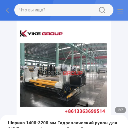
2
/
7
Ширина 1400-3200 мм Гидравлический рулон для