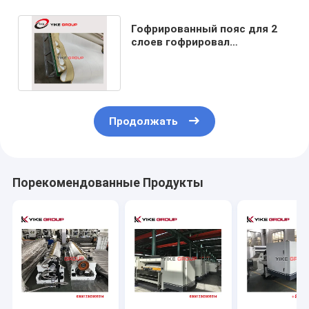
Гофрированный пояс для 2
слоев гофрировал
производственную линию
картона
Продолжать
Порекомендованные Продукты