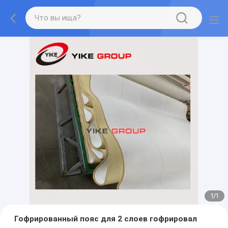
1
/
1
Гофрированный пояс для 2 слоев гофрировал