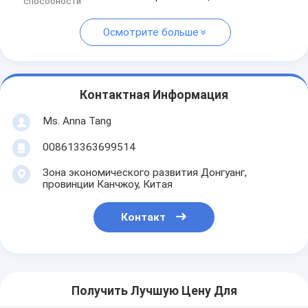
способности
Осмотрите больше
Контактная Информация
Ms. Anna Tang
008613363699514
Зона экономического развития Донгуанг,
провинции Канчжоу, Китая
Контакт
Получить Лучшую Цену Для