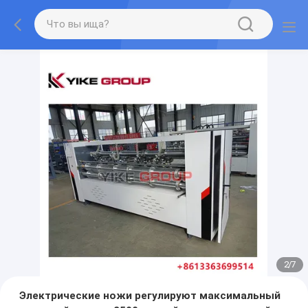
2
/
7
Электрические ножи регулируют максимальный