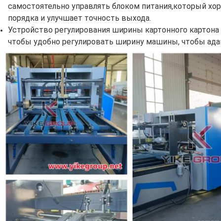
самостоятельно управлять блоком питания,который хо
порядка и улучшает точность выхода.
Устройство регулирования ширины картонного картона 
чтобы удобно регулировать ширину машины, чтобы ада