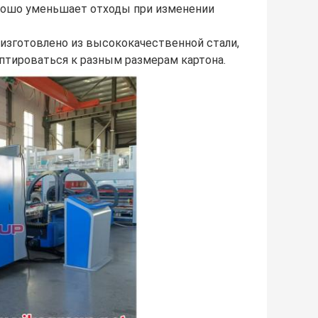
рошо уменьшает отходы при изменении
изготовлено из высококачественной стали,
птироваться к разным размерам картона.