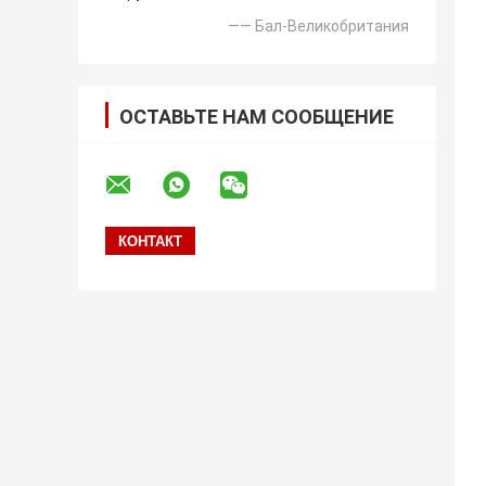
—— Бал-Великобритания
ОСТАВЬТЕ НАМ СООБЩЕНИЕ