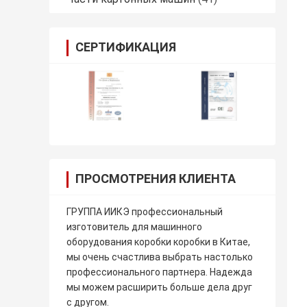
СЕРТИФИКАЦИЯ
ПРОСМОТРЕНИЯ КЛИЕНТА
ГРУППА ИИКЭ профессиональный
изготовитель для машинного
оборудования коробки коробки в Китае,
мы очень счастлива выбрать настолько
профессионального партнера. Надежда
мы можем расширить больше дела друг
с другом.