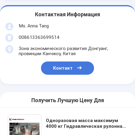
Контактная Информация
Ms. Anna Tang
008613363699514
Зона экономического развития Донгуанг,
провинции Канчжоу, Китая
Контакт
Получить Лучшую Цену Для
Одноразовая масса максимум
4000 кг Гидравлическая рулонная
стойка для мельницы,