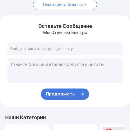
Осмотрите больше
Оставьте Сообщение
Мы Ответим Быстро
Продолжать
Наши Категории