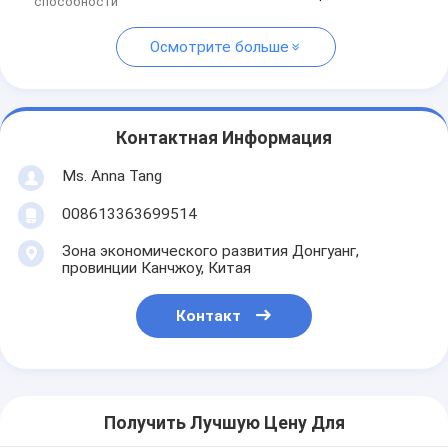
способности
Осмотрите больше
Контактная Информация
Ms. Anna Tang
008613363699514
Зона экономического развития Донгуанг,
провинции Канчжоу, Китая
Контакт
Получить Лучшую Цену Для